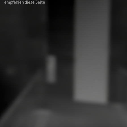
empfehlen diese Seite