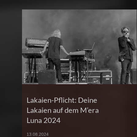
Lakaien-Pflicht: Deine
Lakaien auf dem M’era
Luna 2024
13.08.2024