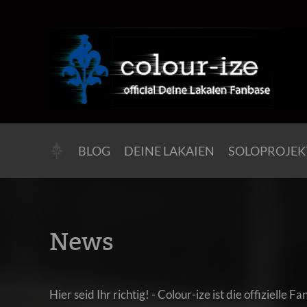
BLOG
DEINE LAKAIEN
SOLOPROJEK
News
Hier seid Ihr richtig! - Colour-ize ist die offizielle