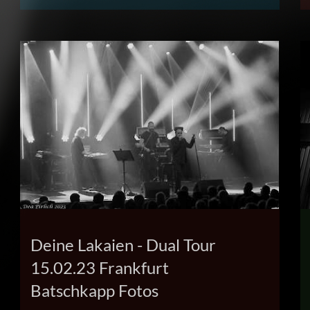
Deine Lakaien - Dual Tour
15.02.23 Frankfurt
Batschkapp Fotos