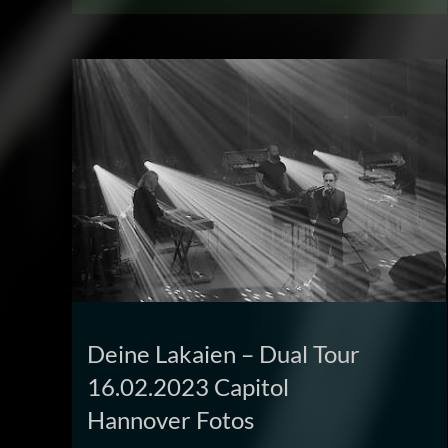
Deine Lakaien – Dual Tour
16.02.2023 Capitol
Hannover Fotos