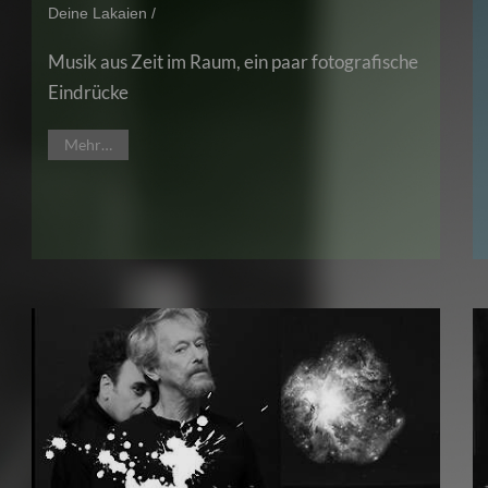
Deine Lakaien /
Musik aus Zeit im Raum, ein paar fotografische
Eindrücke
Mehr…