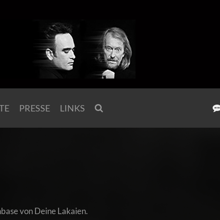
TE
PRESSE
LINKS
 Fanbase von Deine Lakaien.