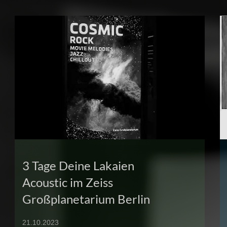
3 Tage Deine Lakaien
Acoustic im Zeiss
Großplanetarium Berlin
21.10.2023