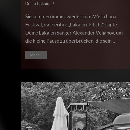
Deine Lakaien /
Sie kommen immer wieder zum M’era Luna
Festival, das sei ihre „Lakaien-Pflicht“, sagte
Deine Lakaien Sänger Alexander Veljanov, um
die kleine Pause zu überbrücken, die sein…
Mehr…