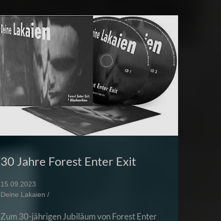
30 Jahre Forest Enter Exit
15.09.2023
Deine Lakaien /
Zum 30-jährigen Jubiläum von Forest Enter