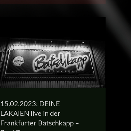
15.02.2023: DEINE
LAKAIEN live in der
Frankfurter Batschkapp –