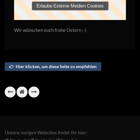
Erlaube Externe Medien Cookies
Wir wünschen euch frohe Ostern :-)
Hier klicken, um diese Seite zu empfehlen
Unsere vorigen Websites findet Ihr hier: