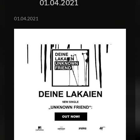
01.04.2021
01.04.2021