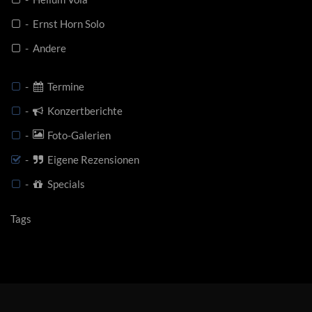
- Ernst Horn Solo
- Andere
-
Termine
-
Konzertberichte
-
Foto-Galerien
-
Eigene Rezensionen
-
Specials
Tags