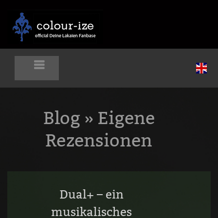
Blog
» Eigene
Rezensionen
Dual+ – ein
musikalisches