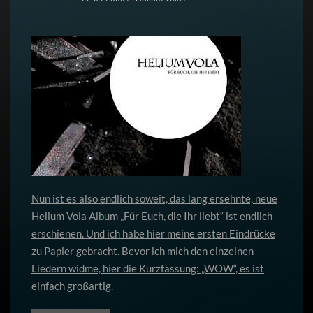
Nun ist es also endlich soweit, das lang ersehnte, neue
Helium Vola Album „Für Euch, die Ihr liebt“ ist endlich
erschienen. Und ich habe hier meine ersten Eindrücke
zu Papier gebracht. Bevor ich mich den einzelnen
Liedern widme, hier die Kurzfassung: „WOW“, es ist
einfach großartig.