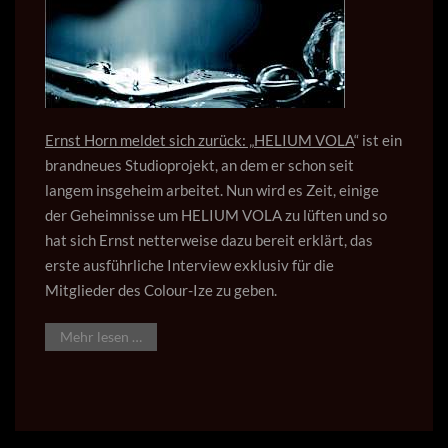
Ernst Horn meldet sich zurück: „
HELIUM VOLA
“ ist ein
brandneues Studioprojekt, an dem er schon seit
langem insgeheim arbeitet. Nun wird es Zeit, einige
der Geheimnisse um HELIUM VOLA zu lüften und so
hat sich Ernst netterweise dazu bereit erklärt, das
erste ausführliche Interview exklusiv für die
Mitglieder des Colour-Ize zu geben.
Mehr lesen …