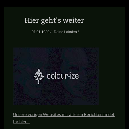
Hier geht’s weiter
01.01.1980 /
Deine Lakaien /
Unsere vorigen Websites mit älteren Berichten findet
Ihr hier…