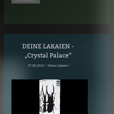
DEINE LAKAIEN -
„Crystal Palace“
07.08.2014 /
Deine Lakaien /