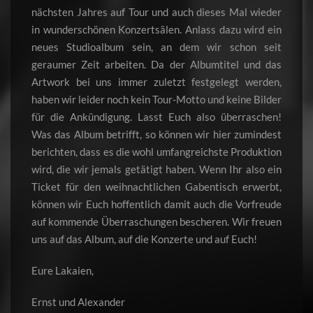
nächsten Jahres auf Tour und auch dieses Mal wieder
in wunderschönen Konzertsälen. Anlass dazu wird ein
neues Studioalbum sein, an dem wir schon seit
geraumer Zeit arbeiten. Da der Albumtitel und das
Artwork bei uns immer zuletzt festgelegt werden,
haben wir leider noch kein Tour-Motto und keine Bilder
für die Ankündigung. Lasst Euch also überraschen!
Was das Album betrifft, so können wir hier zumindest
berichten, dass es die wohl umfangreichste Produktion
wird, die wir jemals getätigt haben. Wenn Ihr also ein
Ticket für den weihnachtlichen Gabentisch erwerbt,
können wir Euch hoffentlich damit auch die Vorfreude
auf kommende Überraschungen bescheren. Wir freuen
uns auf das Album, auf die Konzerte und auf Euch!
Eure Lakaien,
Ernst und Alexander