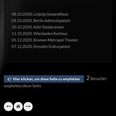
08.10.2020, Leipzig Gewandhaus
09.10.2020, Berlin Admiralspalast
10.10.2020, Köln Tanzbrunnen
11.10.2020, Wiesbaden Kurhaus
05.12.2020, Bremen Metropol Theater
07.12.2020, Dresden Kulturpalast
2
Besucher
Hier klicken, um diese Seite zu empfehlen
empfehlen diese Seite