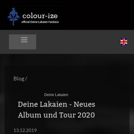
Blog
/
Deine Lakaien
Deine Lakaien - Neues
Album und Tour 2020
13.12.2019