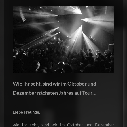
Wie Ihr seht, sind wir im Oktober und
Dezember nächsten Jahres auf Tour…
Liebe Freunde,
wie Ihr seht, sind wir im Oktober und Dezember