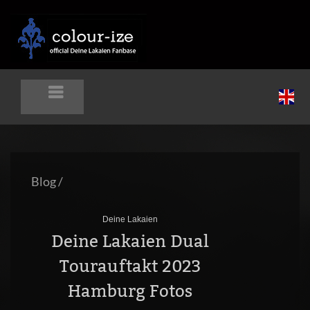
Blog
/
Deine Lakaien
Deine Lakaien Dual
Tourauftakt 2023
Hamburg Fotos