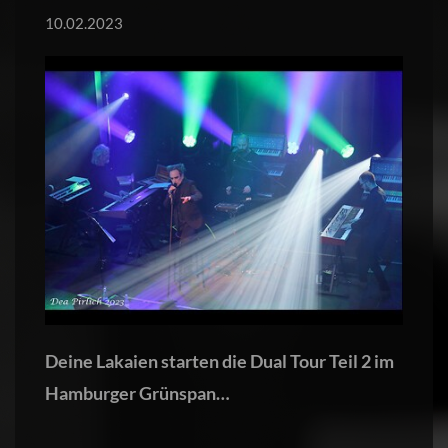
10.02.2023
Deine Lakaien starten die Dual Tour Teil 2 im
Hamburger Grünspan…