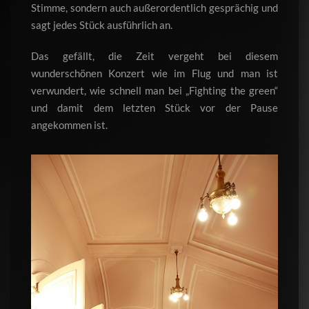
Stimme, sondern auch außerordentlich gesprächig und
sagt jedes Stück ausführlich an.
Das gefällt, die Zeit vergeht bei diesem
wunderschönen Konzert wie im Flug und man ist
verwundert, wie schnell man bei „Fighting the green“
und damit dem letzten Stück vor der Pause
angekommen ist.