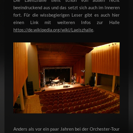
beeindruckend aus und das setzt sich auch im Inneren
fort. Für die wissbegierigen Leser gibt es auch hier
einen Link mit weiteren Infos zur Halle
https://de.wikipedia.org/wiki/Laeiszhalle
.
Anders als vor ein paar Jahren bei der Orchester-Tour