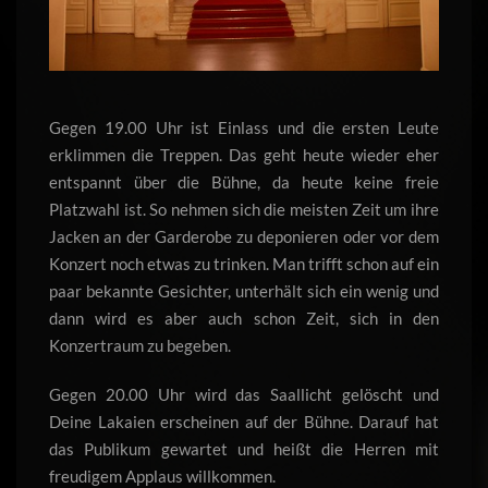
Gegen 19.00 Uhr ist Einlass und die ersten Leute
erklimmen die Treppen. Das geht heute wieder eher
entspannt über die Bühne, da heute keine freie
Platzwahl ist. So nehmen sich die meisten Zeit um ihre
Jacken an der Garderobe zu deponieren oder vor dem
Konzert noch etwas zu trinken. Man trifft schon auf ein
paar bekannte Gesichter, unterhält sich ein wenig und
dann wird es aber auch schon Zeit, sich in den
Konzertraum zu begeben.
Gegen 20.00 Uhr wird das Saallicht gelöscht und
Deine Lakaien erscheinen auf der Bühne. Darauf hat
das Publikum gewartet und heißt die Herren mit
freudigem Applaus willkommen.