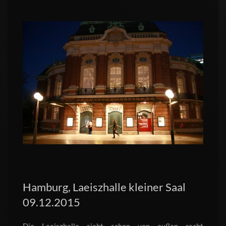
Hamburg, Laeiszhalle kleiner Saal
09.12.2015
Die Laeiszhalle sieht schon von außen recht