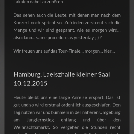
Lakaien dabei zu zuhören.
Das sehen auch die Leute, mit denen man nach dem
Konzert noch spricht so. Zufrieden zerstreut sich die
Menge und wir sind gespannt, wie es morgen wird…
also dann… same procedure as yesterday ;-) ?
Wir freuen uns auf das Tour-Finale… morgen… hier…
Hamburg, Laeiszhalle kleiner Saal
10.12.2015
Heute bleibt uns eine lange Anreise erspart. Das ist
gut und so wird erstmal ordentlich ausgeschlafen. Den
Tag nutzen wir und bummeln in der näheren Umgebung
am Jungfernstieg entlang und über den
Weihnachtsmarkt. So vergehen die Stunden recht