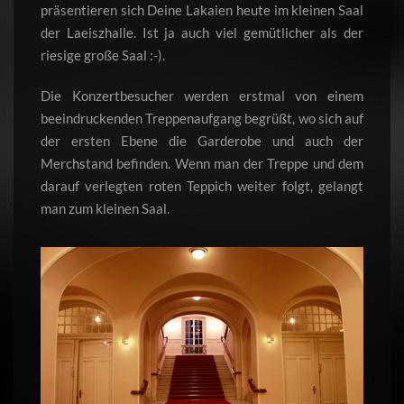
präsentieren sich Deine Lakaien heute im kleinen Saal
der Laeiszhalle. Ist ja auch viel gemütlicher als der
riesige große Saal :-).
Die Konzertbesucher werden erstmal von einem
beeindruckenden Treppenaufgang begrüßt, wo sich auf
der ersten Ebene die Garderobe und auch der
Merchstand befinden. Wenn man der Treppe und dem
darauf verlegten roten Teppich weiter folgt, gelangt
man zum kleinen Saal.