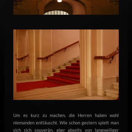
Um es kurz zu machen, die Herren haben wohl
niemanden enttäuscht. Wie schon gestern spielt man
sich sich souverän, aber abseits von langweiliger