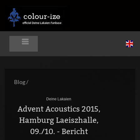
Blog
/
Deine Lakaien
Advent Acoustics 2015,
Hamburg Laeiszhalle,
09./10. - Bericht