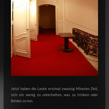
Jetzt haben die Leute erstmal zwanzig Minuten Zeit,
sich ein wenig zu unterhalten, was zu trinken oder
Beides zu tun.