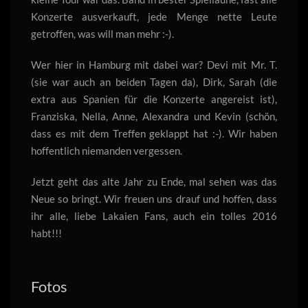
Konzerte ausverkauft, jede Menge nette Leute
getroffen, was will man mehr :-).
Wer hier in Hamburg mit dabei war? Devi mit Mr. T.
(sie war auch an beiden Tagen da), Dirk, Sarah (die
extra aus Spanien für die Konzerte angereist ist),
Franziska, Nella, Anne, Alexandra und Kevin (schön,
dass es mit dem Treffen geklappt hat :-). Wir haben
hoffentlich niemanden vergessen.
Jetzt geht das alte Jahr zu Ende, mal sehen was das
Neue so bringt. Wir freuen uns drauf und hoffen, dass
ihr alle, liebe Lakaien Fans, auch ein tolles 2016
habt!!!
Fotos