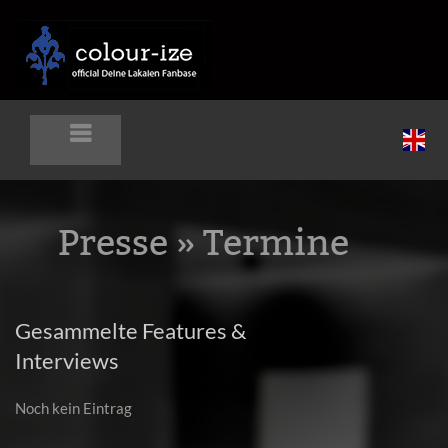
Presse
» Termine
Gesammelte Features &
Interviews
Noch kein Eintrag