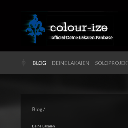
BLOG
DEINE LAKAIEN
SOLOPROJEK
Blog
/
Deine Lakaien