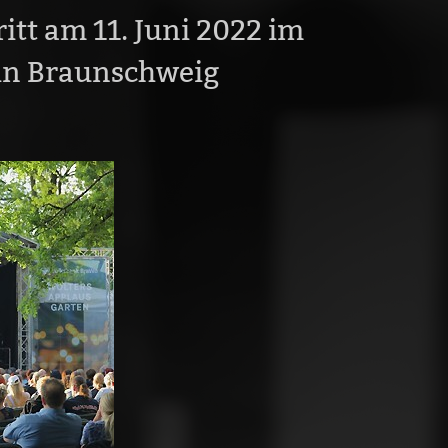
itt am 11. Juni 2022 im
in Braunschweig