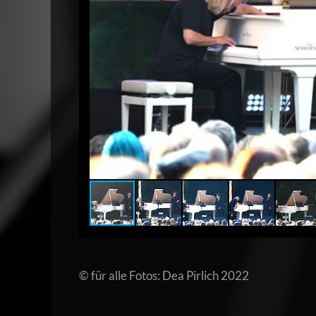
© für alle Fotos: Dea Pirlich 2022