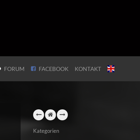
FORUM
FACEBOOK
KONTAKT
Kategorien