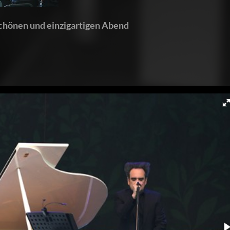
schönen und einzigartigen Abend