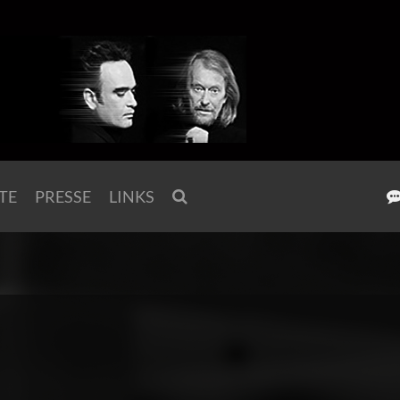
TE
PRESSE
LINKS