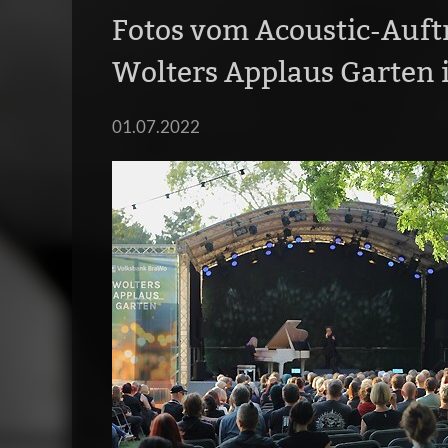
Fotos vom Acoustic-Auftr
Wolters Applaus Garten 
01.07.2022