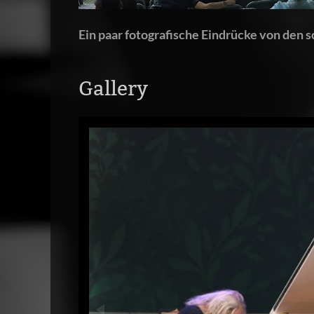
Ein paar fotografische Eindrücke von den 
Gallery