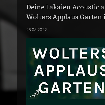
Deine Lakaien Acoustic a
Wolters Applaus Garten 
28.03.2022