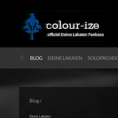
BLOG
DEINE LAKAIEN
SOLOPROJEK
Blog
/
Deine Lakaien