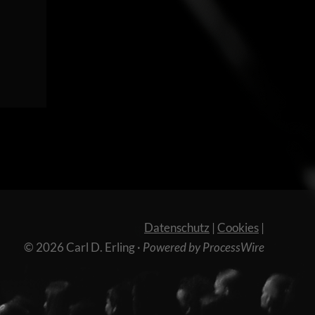
Datenschutz
|
Cookies
|
© 2026 Carl D. Erling
·
Powered by ProcessWire