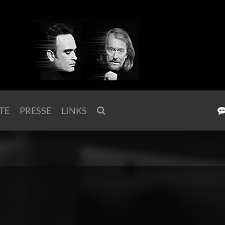
TE
PRESSE
LINKS