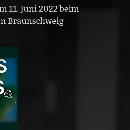
m 11. Juni 2022 beim
in Braunschweig