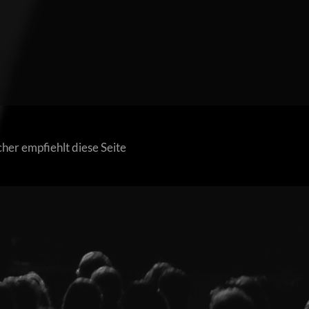
her empfiehlt diese Seite