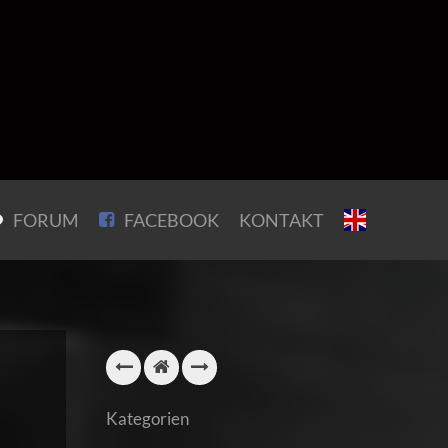
FORUM
FACEBOOK
KONTAKT
Kategorien