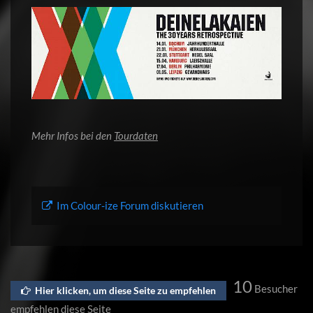
Mehr Infos bei den
Tourdaten
Im Colour-ize Forum diskutieren
10
Besucher
Hier klicken, um diese Seite zu empfehlen
empfehlen diese Seite