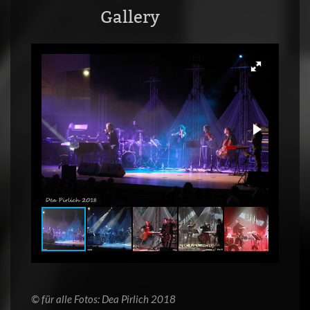
Gallery
© für alle Fotos: Dea Pirlich 2018