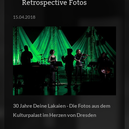
Retrospective Fotos
15.04.2018
30 Jahre Deine Lakaien - Die Fotos aus dem
Kulturpalast im Herzen von Dresden