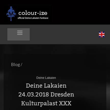
Blog
/
Deine Lakaien
Deine Lakaien
24.03.2018 Dresden
Kulturpalast XXX