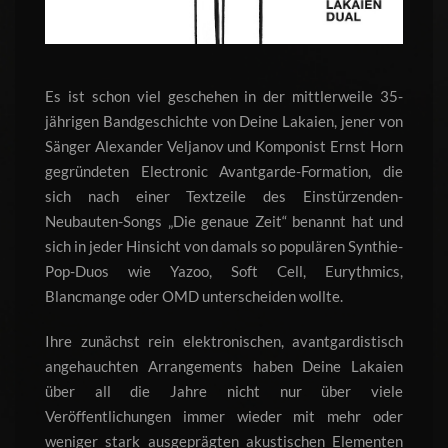
Es ist schon viel geschehen in der mittlerweile 35-
jährigen Bandgeschichte von Deine Lakaien, jener von
Sänger Alexander Veljanov und Komponist Ernst Horn
gegründeten Electronic Avantgarde-Formation, die
sich nach einer Textzeile des Einstürzenden-
Neubauten-Songs „Die genaue Zeit“ benannt hat und
sich in jeder Hinsicht von damals so populären Synthie-
Pop-Duos wie Yazoo, Soft Cell, Eurythmics,
Blancmange oder OMD unterscheiden wollte.
Ihre zunächst rein elektronischen, avantgardistisch
angehauchten Arrangements haben Deine Lakaien
über all die Jahre nicht nur über viele
Veröffentlichungen immer wieder mit mehr oder
weniger stark ausgeprägten akustischen Elementen