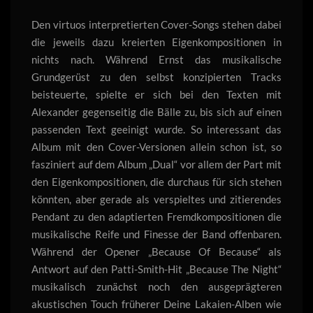
Den virtuos interpretierten Cover-Songs stehen dabei
die jeweils dazu kreierten Eigenkompositionen in
nichts nach. Während Ernst das musikalische
Grundgerüst zu den selbst konzipierten Tracks
beisteuerte, spielte er sich bei den Texten mit
Alexander gegenseitig die Bälle zu, bis sich auf einen
passenden Text geeinigt wurde. So interessant das
Album mit den Cover-Versionen allein schon ist, so
fasziniert auf dem Album „Dual“ vor allem der Part mit
den Eigenkompositionen, die durchaus für sich stehen
könnten, aber gerade als verspieltes und zitierendes
Pendant zu den adaptierten Fremdkompositionen die
musikalische Reife und Finesse der Band offenbaren.
Während der Opener „Because Of Because“ als
Antwort auf den Patti-Smith-Hit „Because The Night“
musikalisch zunächst noch den ausgeprägteren
akustischen Touch früherer Deine Lakaien-Alben wie