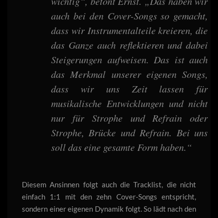
wichtig“, betont Ernst. „Das haben wir
auch bei den Cover-Songs so gemacht,
dass wir Instrumentalteile kreieren, die
das Ganze auch reflektieren und dabei
Steigerungen aufweisen. Das ist auch
das Merkmal unserer eigenen Songs,
dass wir uns Zeit lassen für
musikalische Entwicklungen und nicht
nur für Strophe und Refrain oder
Strophe, Brücke und Refrain. Bei uns
soll das eine gesamte Form haben.“
Diesem Ansinnen folgt auch die Tracklist, die nicht
einfach 1:1 mit den zehn Cover-Songs entspricht,
sondern einer eigenen Dynamik folgt. So lädt nach den