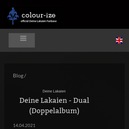
Blog
/
Deine Lakaien
Deine Lakaien - Dual
(Doppelalbum)
14.04.2021