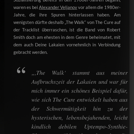
waren es bei
Alexander Veljanov
vor allem die 1980er-
Jahre, die ihre Spuren hinterlassen haben. Am
wenigsten dürfte deshalb „The Walk“ von The Cure auf
der Tracklist überraschen, ist die Band von Robert
Smith doch am ehesten in dem Genre beheimatet, mit
dem auch Deine Lakaien vornehmlich in Verbindung
gebracht werden.
„,The Walk‘ stammt aus meiner
Aufbruchszeit der Lakaien und war für
mich immer ein schönes Beispiel dafür,
wie sich The Cure entwickelt haben aus
der Schwermütigkeit hin zu der
hysterischen, lebensbejahenden, leicht
kindlich debilen Uptempo-Synthie-