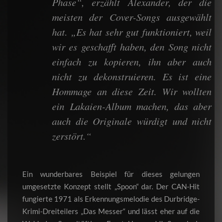
Phase“, erzählt Alexander, der die
meisten der Cover-Songs ausgewählt
hat. „Es hat sehr gut funktioniert, weil
wir es geschafft haben, den Song nicht
einfach zu kopieren, ihn aber auch
nicht zu dekonstruieren. Es ist eine
Hommage an diese Zeit. Wir wollten
ein Lakaien-Album machen, das aber
auch die Originale würdigt und nicht
zerstört.“
Ein wunderbares Beispiel für dieses gelungen
umgesetzte Konzept stellt „Spoon“ dar. Der CAN-Hit
fungierte 1971 als Erkennungsmelodie des Durbridge-
Krimi-Dreiteilers „Das Messer“ und lässt eher auf die