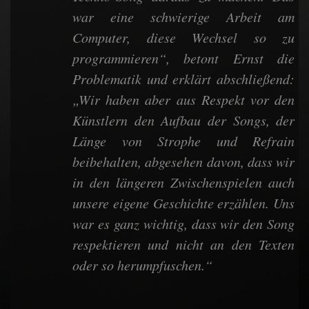
war eine schwierige Arbeit am
Computer, diese Wechsel so zu
programmieren“, betont Ernst die
Problematik und erklärt abschließend:
„Wir haben aber aus Respekt vor den
Künstlern den Aufbau der Songs, der
Länge von Strophe und Refrain
beibehalten, abgesehen davon, dass wir
in den längeren Zwischenspielen auch
unsere eigene Geschichte erzählen. Uns
war es ganz wichtig, dass wir den Song
respektieren und nicht an den Texten
oder so herumpfuschen.“