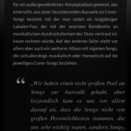
für ein außergewöhnliches Konzeptalbum geebnet, das
einerseits aus einer faszinierenden Auswahl an Cover-
Songs besteht, mit der man selbst als langjähriger
Lakaien-Fan, der mit der enormen Bandbreite an
musikalischen Ausdrucksformen des Duos vertraut ist,
kaum rechnen würde. Auf der anderen Seite steht vor
allem aber auch ein weiteres Album mit eigenen Songs,
die sich allerdings musikalisch oder thematisch auf die
jeweiligen Cover-Songs beziehen.
„Wir haben einen recht großen Pool an
Songs zur Auswahl gehabt, aber
letztendlich kam es uns vor allem
darauf an, dass die Songs nicht von
großen Persönlichkeiten stammen, die
uns sehr wichtig waren, sondern Songs,