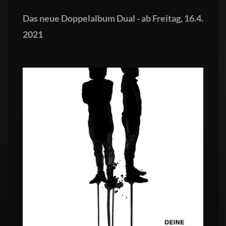
Das neue Doppelalbum Dual - ab Freitag, 16.4.
2021