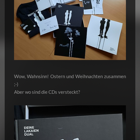
Wow, Wahnsinn! Ostern und Weihnachten zusammen
;-)
Aber wo sind die CDs versteckt?