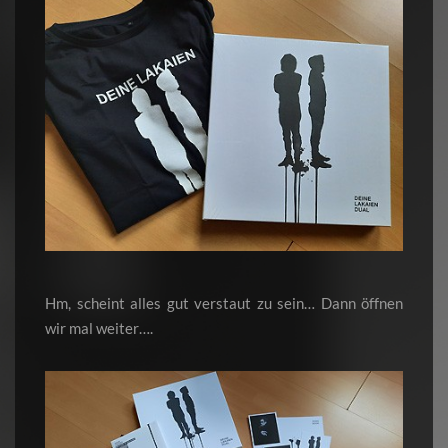
Hm, scheint alles gut verstaut zu sein… Dann öffnen
wir mal weiter….