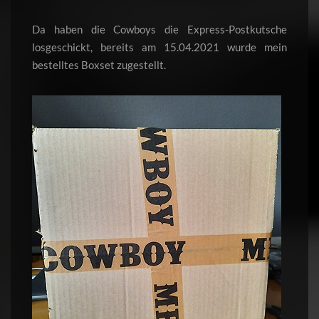
Da haben die Cowboys die Express-Postkutsche
losgeschickt, bereits am 15.04.2021 wurde mein
bestelltes Boxset zugestellt.