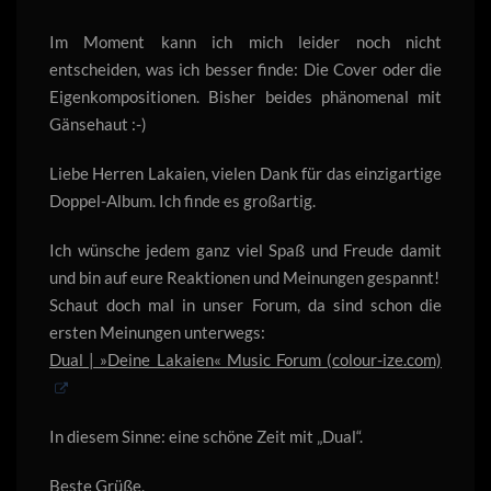
Im Moment kann ich mich leider noch nicht
entscheiden, was ich besser finde: Die Cover oder die
Eigenkompositionen. Bisher beides phänomenal mit
Gänsehaut :-)
Liebe Herren Lakaien, vielen Dank für das einzigartige
Doppel-Album. Ich finde es großartig.
Ich wünsche jedem ganz viel Spaß und Freude damit
und bin auf eure Reaktionen und Meinungen gespannt!
Schaut doch mal in unser Forum, da sind schon die
ersten Meinungen unterwegs:
Dual | »Deine Lakaien« Music Forum (colour-ize.com)
In diesem Sinne: eine schöne Zeit mit „Dual“.
Beste Grüße,