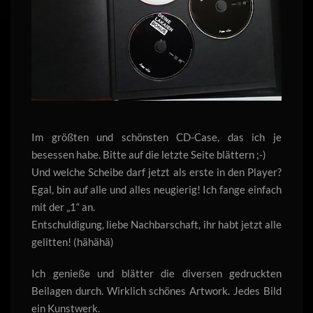
Im größten und schönsten CD-Case, das ich je
besessen habe. Bitte auf die letzte Seite blättern ;-)
Und welche Scheibe darf jetzt als erste in den Player?
Egal, bin auf alle und alles neugierig! Ich fange einfach
mit der „1“ an.
Entschuldigung, liebe Nachbarschaft, ihr habt jetzt alle
gelitten! (hähähä)
Ich genieße und blätter die diversen gedruckten
Beilagen durch. Wirklich schönes Artwork. Jedes Bild
ein Kunstwerk.