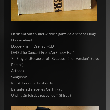
Darin enthalten sind wirklich ganz viele schöne Dinge:
Doppel-Vinyl
Doppel- nein! Dreifach-CD
DVD „The Concert From An Empty Hall“
7” Single „Because of Because 2nd Version“ (plus
Bonus!)
Artbook
Songbook
Kunstdruck und Postkarten
Ein unterschriebenes Certifikat
Und natürlich das passende T-Shirt :-)