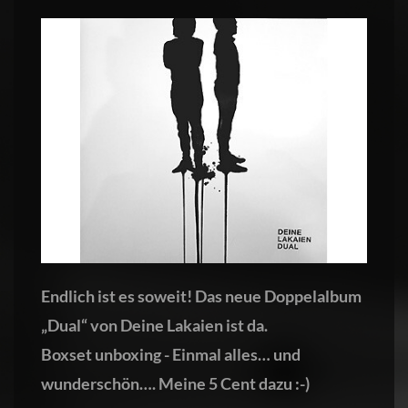
Endlich ist es soweit! Das neue Doppelalbum
„Dual“ von Deine Lakaien ist da.
Boxset unboxing - Einmal alles… und
wunderschön…. Meine 5 Cent dazu :-)