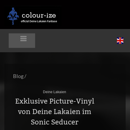
Blog
/
Deine Lakaien
Exklusive Picture-Vinyl
von Deine Lakaien im
Sonic Seducer