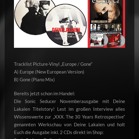
Tracklist Picture-Vinyl „Europe / Gone“
A) Europe (New European Version)
B) Gone (Piano Mix)
Bereits jetzt schon im Handel:
Die Sonic Seducer Novemberausgabe mit Deine
Lakaien Titelstory! Lest im großen Interview alles
Wissenswerte zur „XXX. The 30 Years Retrospective“
genannten Werkschau von Deine Lakaien und holt
Euch die Ausgabe inkl. 2 CDs direkt im Shop: