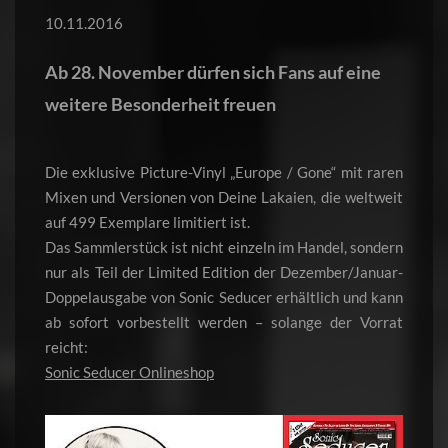
10.11.2016
Ab 28. November dürfen sich Fans auf eine
weitere Besonderheit freuen
Die exklusive Picture-Vinyl „Europe / Gone“ mit raren
Mixen und Versionen von Deine Lakaien, die weltweit
auf 499 Exemplare limitiert ist.
Das Sammlerstück ist nicht einzeln im Handel, sondern
nur als Teil der Limited Edition der Dezember/Januar-
Doppelausgabe von Sonic Seducer erhältlich und kann
ab sofort vorbestellt werden – solange der Vorrat
reicht:
Sonic Seducer Onlineshop