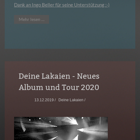
Dank an Ingo Beller für seine Unterstützung :-)
Mehr lesen …
Deine Lakaien - Neues
Album und Tour 2020
13.12.2019 /
Deine Lakaien /