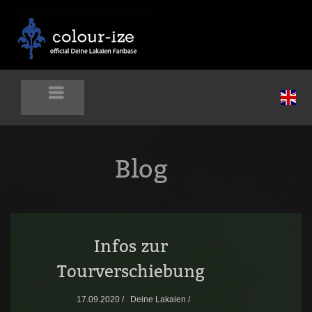
Blog
Infos zur
Tourverschiebung
17.09.2020 /
Deine Lakaien /