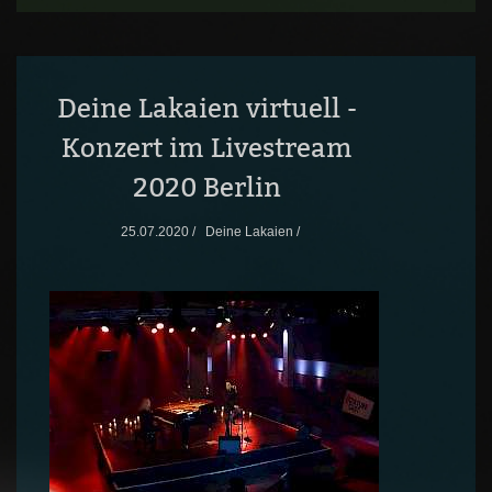
Deine Lakaien virtuell -
Konzert im Livestream
2020 Berlin
25.07.2020 /
Deine Lakaien /