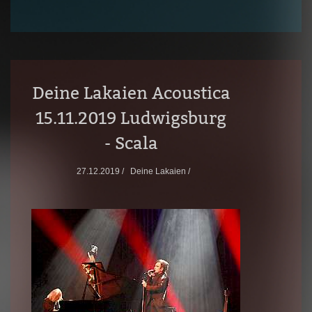
Deine Lakaien Acoustica
15.11.2019 Ludwigsburg
- Scala
27.12.2019 /
Deine Lakaien /