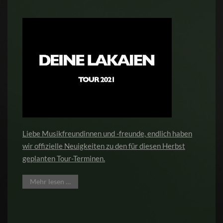
Liebe Musikfreundinnen und -freunde, endlich haben
wir offizielle Neuigkeiten zu den für diesen Herbst
geplanten Tour-Terminen.
Mehr lesen …