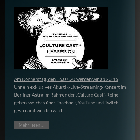
Am Donnerstag, den 16.07.20 werden wir ab 20:15
Uhr ein exklusives Akustik-Live-Streaming-Konzert im
Berliner Astra im Rahmen der „Culture Cast“-Reihe
geben, welches über Facebook, YouTube und Twitch
gestreamt werden wird.
Mehr lesen …