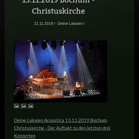
Christuskirche
21.11.2019 /
Deine Lakaien /
Deine Lakaien Acoustica 13.11.2019 Bochum,
Christuskirche - Der Auftakt zu den letzten drei
Konzerten