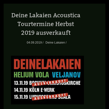
Deine Lakaien Acoustica
Tourtermine Herbst
2019 ausverkauft
04.09.2019 /
Deine Lakaien /