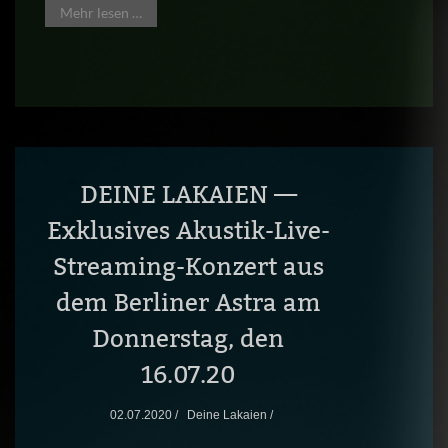
Mehr lesen …
DEINE LAKAIEN —
Exklusives Akustik-Live-
Streaming-Konzert aus
dem Berliner Astra am
Donnerstag, den
16.07.20
02.07.2020 /
Deine Lakaien /