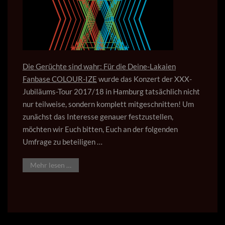
Die Gerüchte sind wahr: Für die Deine-Lakaien
Fanbase
COLOUR-IZE
wurde das Konzert der XXX-
Jubiläums-Tour 2017/18 in Hamburg tatsächlich nicht
nur teilweise, sondern komplett mitgeschnitten! Um
zunächst das Interesse genauer festzustellen,
möchten wir Euch bitten, Euch an der folgenden
Umfrage zu beteiligen …
Mehr lesen …