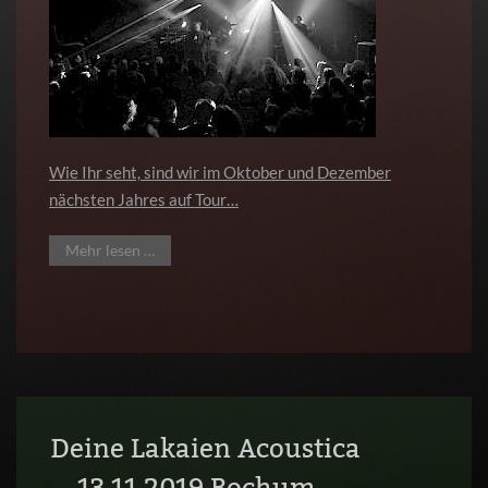
Wie Ihr seht, sind wir im Oktober und Dezember
nächsten Jahres auf Tour…
Mehr lesen …
Deine Lakaien Acoustica
13.11.2019 Bochum -