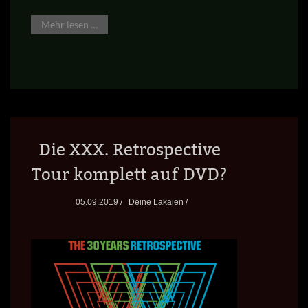
Mehr lesen …
Die XXX. Retrospective
Tour komplett auf DVD?
05.09.2019 /
Deine Lakaien /