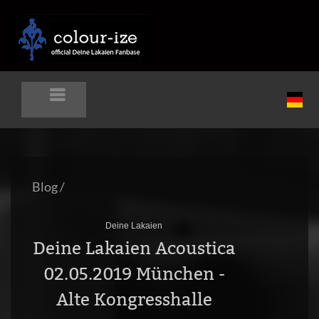
Blog
/
Deine Lakaien
Deine Lakaien Acoustica
02.05.2019 München -
Alte Kongresshalle