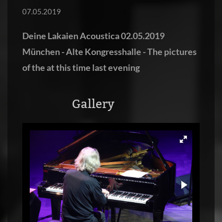
07.05.2019
Deine Lakaien Acoustica 02.05.2019
München - Alte Kongresshalle - The pictures
of the at this time last evening
Gallery